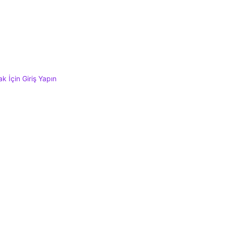
 İçin Giriş Yapın