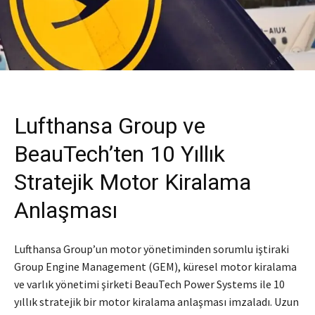
Lufthansa Group ve
BeauTech’ten 10 Yıllık
Stratejik Motor Kiralama
Anlaşması
Lufthansa Group’un motor yönetiminden sorumlu iştiraki
Group Engine Management (GEM), küresel motor kiralama
ve varlık yönetimi şirketi BeauTech Power Systems ile 10
yıllık stratejik bir motor kiralama anlaşması imzaladı. Uzun