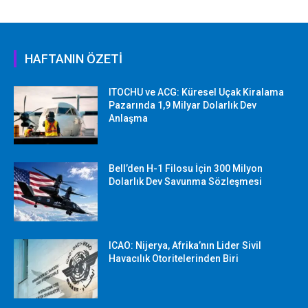
HAFTANIN ÖZETİ
ITOCHU ve ACG: Küresel Uçak Kiralama
Pazarında 1,9 Milyar Dolarlık Dev
Anlaşma
Bell’den H-1 Filosu İçin 300 Milyon
Dolarlık Dev Savunma Sözleşmesi
ICAO: Nijerya, Afrika’nın Lider Sivil
Havacılık Otoritelerinden Biri