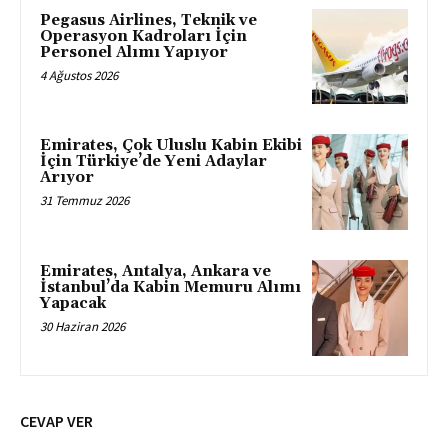
Pegasus Airlines, Teknik ve
Operasyon Kadroları İçin
Personel Alımı Yapıyor
4 Ağustos 2026
Emirates, Çok Uluslu Kabin Ekibi
İçin Türkiye’de Yeni Adaylar
Arıyor
31 Temmuz 2026
Emirates, Antalya, Ankara ve
İstanbul’da Kabin Memuru Alımı
Yapacak
30 Haziran 2026
CEVAP VER