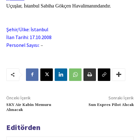
Uçuşlar, İstanbul Sabiha Gökçen Havalimanındandır.
Şehir/Ülke: İstanbul
İlan Tarihi: 17.10.2008
Personel Sayısı:
–
Önceki İçerik
Sonraki İçerik
SKY Air Kabin Memuru
Sun Expres Pilot Alıcak
Alınacak
Editörden