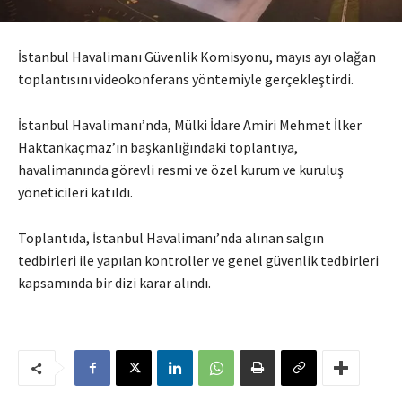
İstanbul Havalimanı Güvenlik Komisyonu, mayıs ayı olağan
toplantısını videokonferans yöntemiyle gerçekleştirdi.
İstanbul Havalimanı’nda, Mülki İdare Amiri Mehmet İlker
Haktankaçmaz’ın başkanlığındaki toplantıya,
havalimanında görevli resmi ve özel kurum ve kuruluş
yöneticileri katıldı.
Toplantıda, İstanbul Havalimanı’nda alınan salgın
tedbirleri ile yapılan kontroller ve genel güvenlik tedbirleri
kapsamında bir dizi karar alındı.