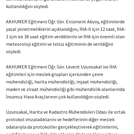
kullanıldığını söyledi.
AKHUMER Eğitmeni Öğr. Gör. Ercüment Aksoy, eğitimlerde
yasal yönetmeliklerin açıklandığını, İHA-0 için 12 saat, İHA-
1 için ise 36 saat eğitim verdiklerini ve İHA için önemli olan
meteoroloji eğitimi ve telsiz eğitiminin de verildiğini
söyledi.
AKHUMER Eğitmeni Öğr. Gör. Levent Uzunsakal ise İHA
eğitimleri için meslek grupları içerisinden çevre
mühendisliği, harita mühendisliği, inşaat mühendisliği,
maden ve ziraat mühendisliği gibi mühendislik alanlarında
İnsansız Hava Araçlarının çok kullanıldığını söyledi.
Uzunsakal, Harita ve Kadastro Mühendisleri Odası ile ortak
protokol imzaladıklarını ve hedeflerinin diğer meslek
odalarıyla da protokoller gerçekleştirerek eğitimlerini,