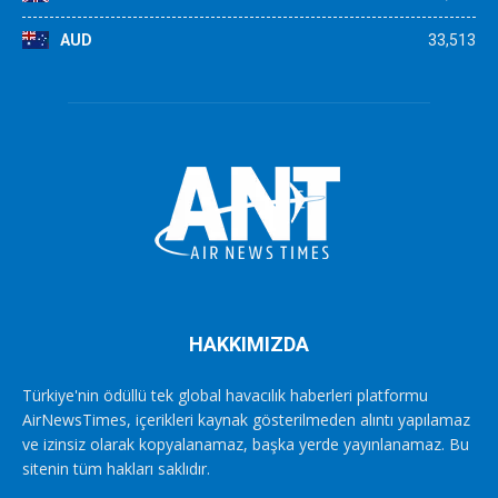
AUD
33,513
HAKKIMIZDA
Türkiye'nin ödüllü tek global havacılık haberleri platformu
AirNewsTimes, içerikleri kaynak gösterilmeden alıntı yapılamaz
ve izinsiz olarak kopyalanamaz, başka yerde yayınlanamaz. Bu
sitenin tüm hakları saklıdır.