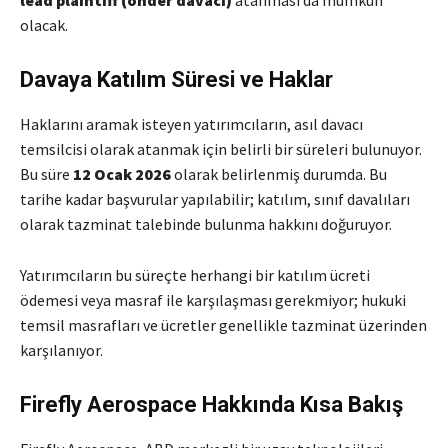
olacak.
Davaya Katılım Süresi ve Haklar
Haklarını aramak isteyen yatırımcıların, asıl davacı
temsilcisi olarak atanmak için belirli bir süreleri bulunuyor.
Bu süre
12 Ocak 2026
olarak belirlenmiş durumda. Bu
tarihe kadar başvurular yapılabilir; katılım, sınıf davalıları
olarak tazminat talebinde bulunma hakkını doğuruyor.
Yatırımcıların bu süreçte herhangi bir katılım ücreti
ödemesi veya masraf ile karşılaşması gerekmiyor; hukuki
temsil masrafları ve ücretler genellikle tazminat üzerinden
karşılanıyor.
Firefly Aerospace Hakkında Kısa Bakış