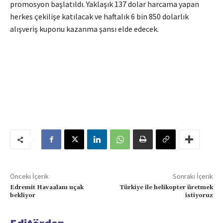
promosyon başlatıldı. Yaklaşık 137 dolar harcama yapan
herkes çekilişe katılacak ve haftalık 6 bin 850 dolarlık
alışveriş kuponu kazanma şansı elde edecek.
Önceki İçerik
Sonraki İçerik
Edremit Havaalanı uçak
Türkiye ile helikopter üretmek
bekliyor
istiyoruz