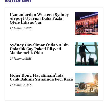
Editörden
Uzmanlardan Western Sydney
Airport Uyarısı: Daha Fazla
Otele İhtiyaç Var
27 Temmuz 2026
Sydney Havalimanı’nda 20 Bin
Dolarlık Çay Paketi Rüşveti
Mahkemelik Oldu
27 Temmuz 2026
Hong Kong Havalimanı’nda
Uçak Bakımı Sırasında Feci Kaza
27 Temmuz 2026