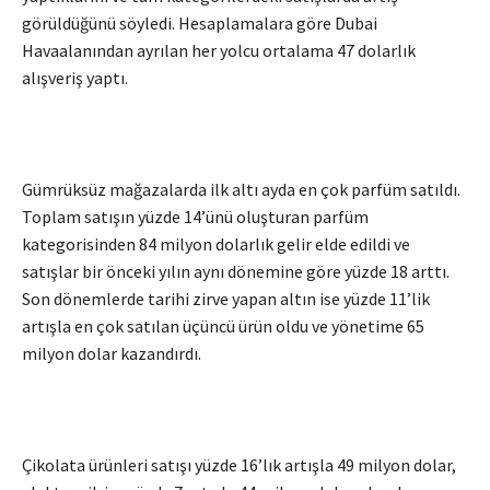
görüldüğünü söyledi. Hesaplamalara göre Dubai
Havaalanından ayrılan her yolcu ortalama 47 dolarlık
alışveriş yaptı.
Gümrüksüz mağazalarda ilk altı ayda en çok parfüm satıldı.
Toplam satışın yüzde 14’ünü oluşturan parfüm
kategorisinden 84 milyon dolarlık gelir elde edildi ve
satışlar bir önceki yılın aynı dönemine göre yüzde 18 arttı.
Son dönemlerde tarihi zirve yapan altın ise yüzde 11’lik
artışla en çok satılan üçüncü ürün oldu ve yönetime 65
milyon dolar kazandırdı.
Çikolata ürünleri satışı yüzde 16’lık artışla 49 milyon dolar,