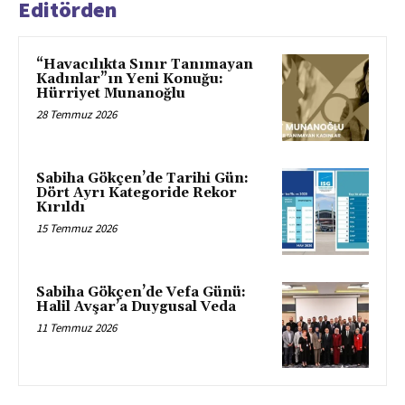
Editörden
“Havacılıkta Sınır Tanımayan
Kadınlar”ın Yeni Konuğu:
Hürriyet Munanoğlu
28 Temmuz 2026
Sabiha Gökçen’de Tarihi Gün:
Dört Ayrı Kategoride Rekor
Kırıldı
15 Temmuz 2026
Sabiha Gökçen’de Vefa Günü:
Halil Avşar’a Duygusal Veda
11 Temmuz 2026