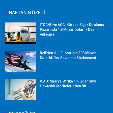
HAFTANIN ÖZETİ
ITOCHU ve ACG: Küresel Uçak Kiralama
Pazarında 1,9 Milyar Dolarlık Dev
Anlaşma
Bell’den H-1 Filosu İçin 300 Milyon
Dolarlık Dev Savunma Sözleşmesi
ICAO: Nijerya, Afrika’nın Lider Sivil
Havacılık Otoritelerinden Biri