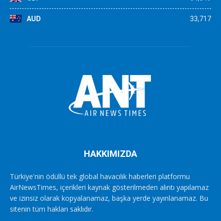
AUD
33,717
HAKKIMIZDA
Türkiye'nin ödüllü tek global havacılık haberleri platformu
AirNewsTimes, içerikleri kaynak gösterilmeden alıntı yapılamaz
ve izinsiz olarak kopyalanamaz, başka yerde yayınlanamaz. Bu
sitenin tüm hakları saklıdır.