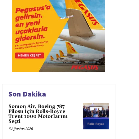
Son Dakika
Somon Air, Boeing 787
Filosu İçin Rolls-Royce
Trent 1000 Motorlarını
Seçti
6 Ağustos 2026