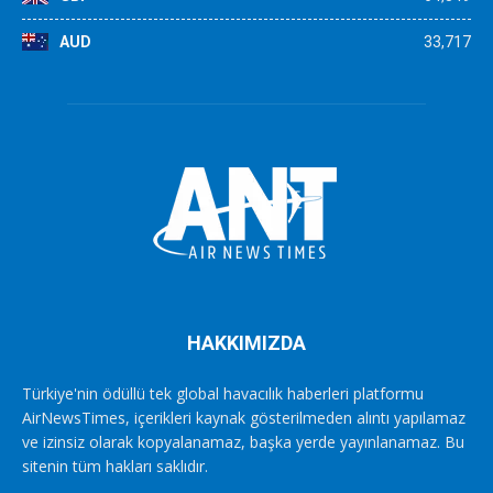
AUD
33,717
HAKKIMIZDA
Türkiye'nin ödüllü tek global havacılık haberleri platformu
AirNewsTimes, içerikleri kaynak gösterilmeden alıntı yapılamaz
ve izinsiz olarak kopyalanamaz, başka yerde yayınlanamaz. Bu
sitenin tüm hakları saklıdır.