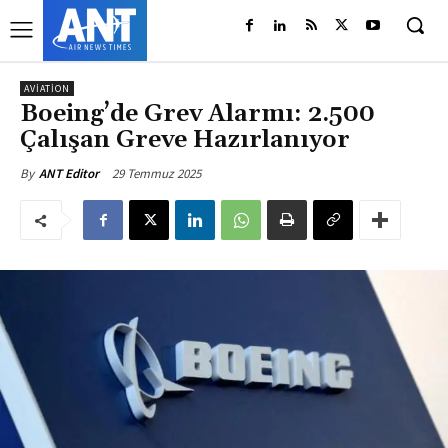
AVIATION
Boeing’de Grev Alarmı: 2.500
Çalışan Greve Hazırlanıyor
29 Temmuz 2025
By
ANT Editor