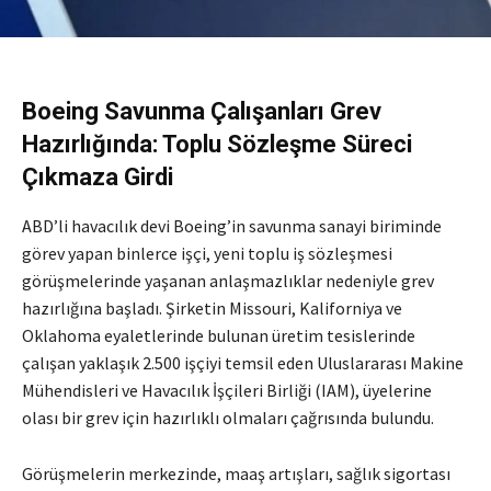
Boeing Savunma Çalışanları Grev
Hazırlığında: Toplu Sözleşme Süreci
Çıkmaza Girdi
ABD’li havacılık devi Boeing’in savunma sanayi biriminde
görev yapan binlerce işçi, yeni toplu iş sözleşmesi
görüşmelerinde yaşanan anlaşmazlıklar nedeniyle grev
hazırlığına başladı. Şirketin Missouri, Kaliforniya ve
Oklahoma eyaletlerinde bulunan üretim tesislerinde
çalışan yaklaşık 2.500 işçiyi temsil eden Uluslararası Makine
Mühendisleri ve Havacılık İşçileri Birliği (IAM), üyelerine
olası bir grev için hazırlıklı olmaları çağrısında bulundu.
Görüşmelerin merkezinde, maaş artışları, sağlık sigortası