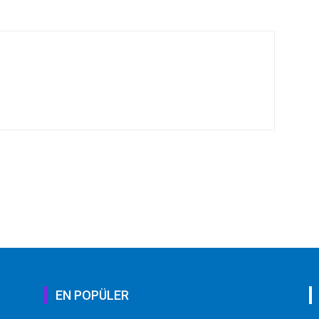
EN POPÜLER