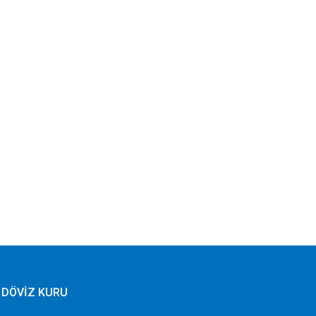
DÖVİZ KURU