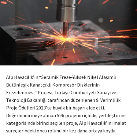
Alp Havacılık’ın “Seramik Freze-Yüksek Nikel Alaşımlı
Bütünleşik Kanatçıklı Kompresör Disklerinin
Frezelenmesi” Projesi, Türkiye Cumhuriyeti Sanayi ve
Teknoloji Bakanlığı tarafından düzenlenen 9. Verimlilik
Proje Ödülleri 2023’te büyük bir başarı elde etti.
Değerlendirmeye alınan 596 projenin içinde, yerlileştirme
kategorisinde birinci seçilen proje, Alp Havacılık’ın imalat
süreçlerindeki öncü rolünü bir kez daha ortaya koydu.