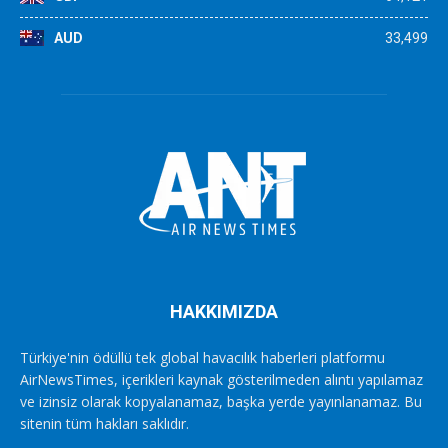
AUD
33,499
HAKKIMIZDA
Türkiye'nin ödüllü tek global havacılık haberleri platformu
AirNewsTimes, içerikleri kaynak gösterilmeden alıntı yapılamaz
ve izinsiz olarak kopyalanamaz, başka yerde yayınlanamaz. Bu
sitenin tüm hakları saklıdır.