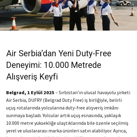
Air Serbia’dan Yeni Duty-Free
Deneyimi: 10.000 Metrede
Alışveriş Keyfi
Belgrad, 1 Eylül 2025
– Sırbistan’ın ulusal havayolu şirketi
Air Serbia, DUFRY (Belgrad Duty Free) iş birliğiyle, belirli
uçuş rotalarında yolcularına duty-free alışveriş imkânı
sunmaya başladı. Yolcular artık uçuş esnasında, yaklaşık
10.000 metre yüksekliğe ulaştıklarında bile özenle seçilmiş
yerel ve uluslararası marka ürünleri satın alabiliyor. Ayrıca,