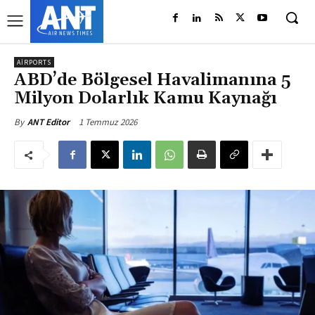
AIRPORTS
ABD’de Bölgesel Havalimanına 5
Milyon Dolarlık Kamu Kaynağı
1 Temmuz 2026
By
ANT Editor