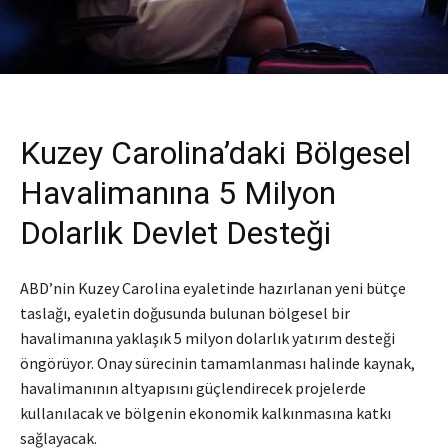
Kuzey Carolina’daki Bölgesel
Havalimanına 5 Milyon
Dolarlık Devlet Desteği
ABD’nin Kuzey Carolina eyaletinde hazırlanan yeni bütçe
taslağı, eyaletin doğusunda bulunan bölgesel bir
havalimanına yaklaşık 5 milyon dolarlık yatırım desteği
öngörüyor. Onay sürecinin tamamlanması halinde kaynak,
havalimanının altyapısını güçlendirecek projelerde
kullanılacak ve bölgenin ekonomik kalkınmasına katkı
sağlayacak.