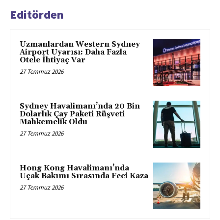
Editörden
Uzmanlardan Western Sydney
Airport Uyarısı: Daha Fazla
Otele İhtiyaç Var
27 Temmuz 2026
Sydney Havalimanı’nda 20 Bin
Dolarlık Çay Paketi Rüşveti
Mahkemelik Oldu
27 Temmuz 2026
Hong Kong Havalimanı’nda
Uçak Bakımı Sırasında Feci Kaza
27 Temmuz 2026