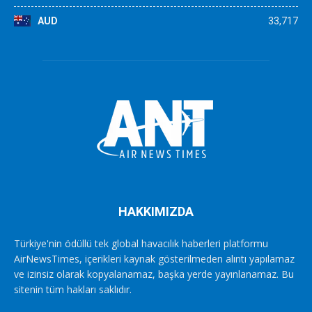
AUD
33,717
HAKKIMIZDA
Türkiye'nin ödüllü tek global havacılık haberleri platformu
AirNewsTimes, içerikleri kaynak gösterilmeden alıntı yapılamaz
ve izinsiz olarak kopyalanamaz, başka yerde yayınlanamaz. Bu
sitenin tüm hakları saklıdır.