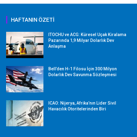
HAFTANIN ÖZETİ
ITOCHU ve ACG: Küresel Uçak Kiralama
Pazarında 1,9 Milyar Dolarlık Dev
Anlaşma
Bell’den H-1 Filosu İçin 300 Milyon
Dolarlık Dev Savunma Sözleşmesi
ICAO: Nijerya, Afrika’nın Lider Sivil
Havacılık Otoritelerinden Biri