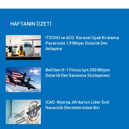
HAFTANIN ÖZETİ
ITOCHU ve ACG: Küresel Uçak Kiralama
Pazarında 1,9 Milyar Dolarlık Dev
Anlaşma
Bell’den H-1 Filosu İçin 300 Milyon
Dolarlık Dev Savunma Sözleşmesi
ICAO: Nijerya, Afrika’nın Lider Sivil
Havacılık Otoritelerinden Biri