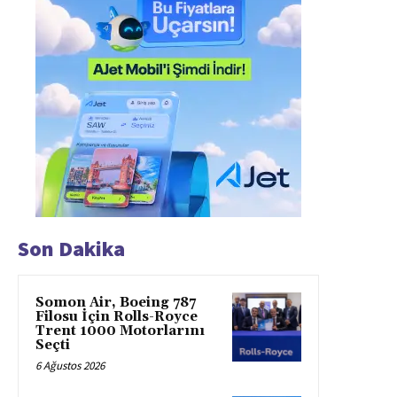
Son Dakika
Somon Air, Boeing 787
Filosu İçin Rolls-Royce
Trent 1000 Motorlarını
Seçti
6 Ağustos 2026