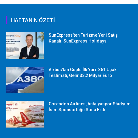
HAFTANIN ÖZETİ
SunExpress’ten Turizme Yeni Satış
Kanalı: SunExpress Holidays
Airbus’tan Güçlü İlk Yarı: 351 Uçak
Teslimatı, Gelir 33,2 Milyar Euro
Corendon Airlines, Antalyaspor Stadyum
İsim Sponsorluğu Sona Erdi