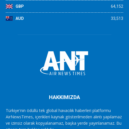
GBP
64,152
AUD
33,513
HAKKIMIZDA
Türkiye'nin ödüllü tek global havacılık haberleri platformu
AirNewsTimes, içerikleri kaynak gösterilmeden alıntı yapılamaz
ve izinsiz olarak kopyalanamaz, başka yerde yayınlanamaz. Bu