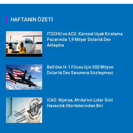
HAFTANIN ÖZETİ
ITOCHU ve ACG: Küresel Uçak Kiralama
Pazarında 1,9 Milyar Dolarlık Dev
Anlaşma
Bell’den H-1 Filosu İçin 300 Milyon
Dolarlık Dev Savunma Sözleşmesi
ICAO: Nijerya, Afrika’nın Lider Sivil
Havacılık Otoritelerinden Biri