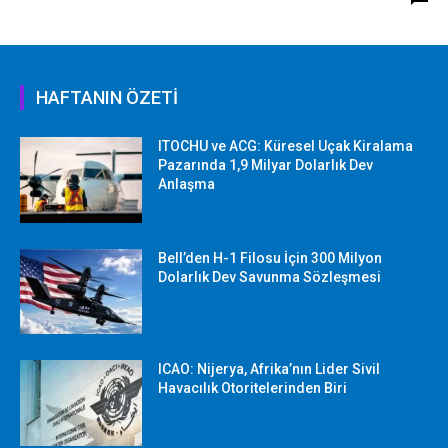
HAFTANIN ÖZETİ
ITOCHU ve ACG: Küresel Uçak Kiralama
Pazarında 1,9 Milyar Dolarlık Dev
Anlaşma
Bell’den H-1 Filosu İçin 300 Milyon
Dolarlık Dev Savunma Sözleşmesi
ICAO: Nijerya, Afrika’nın Lider Sivil
Havacılık Otoritelerinden Biri