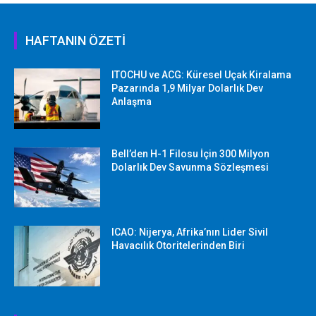
HAFTANIN ÖZETİ
ITOCHU ve ACG: Küresel Uçak Kiralama
Pazarında 1,9 Milyar Dolarlık Dev
Anlaşma
Bell’den H-1 Filosu İçin 300 Milyon
Dolarlık Dev Savunma Sözleşmesi
ICAO: Nijerya, Afrika’nın Lider Sivil
Havacılık Otoritelerinden Biri