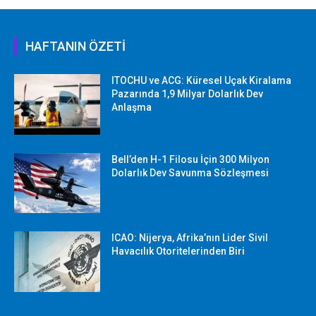
HAFTANIN ÖZETİ
ITOCHU ve ACG: Küresel Uçak Kiralama
Pazarında 1,9 Milyar Dolarlık Dev
Anlaşma
Bell’den H-1 Filosu İçin 300 Milyon
Dolarlık Dev Savunma Sözleşmesi
ICAO: Nijerya, Afrika’nın Lider Sivil
Havacılık Otoritelerinden Biri