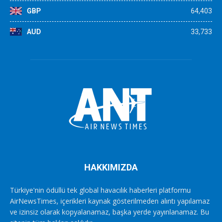
GBP
64,403
AUD
33,733
HAKKIMIZDA
Türkiye'nin ödüllü tek global havacılık haberleri platformu
AirNewsTimes, içerikleri kaynak gösterilmeden alıntı yapılamaz
ve izinsiz olarak kopyalanamaz, başka yerde yayınlanamaz. Bu