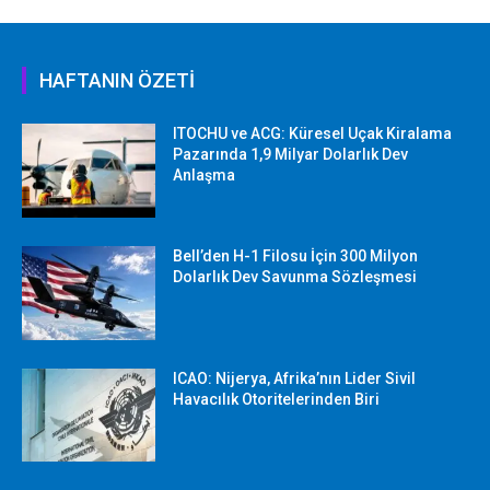
HAFTANIN ÖZETİ
ITOCHU ve ACG: Küresel Uçak Kiralama
Pazarında 1,9 Milyar Dolarlık Dev
Anlaşma
Bell’den H-1 Filosu İçin 300 Milyon
Dolarlık Dev Savunma Sözleşmesi
ICAO: Nijerya, Afrika’nın Lider Sivil
Havacılık Otoritelerinden Biri