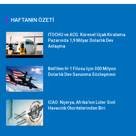
HAFTANIN ÖZETİ
ITOCHU ve ACG: Küresel Uçak Kiralama
Pazarında 1,9 Milyar Dolarlık Dev
Anlaşma
Bell’den H-1 Filosu İçin 300 Milyon
Dolarlık Dev Savunma Sözleşmesi
ICAO: Nijerya, Afrika’nın Lider Sivil
Havacılık Otoritelerinden Biri