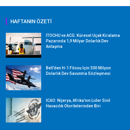
HAFTANIN ÖZETİ
ITOCHU ve ACG: Küresel Uçak Kiralama
Pazarında 1,9 Milyar Dolarlık Dev
Anlaşma
Bell’den H-1 Filosu İçin 300 Milyon
Dolarlık Dev Savunma Sözleşmesi
ICAO: Nijerya, Afrika’nın Lider Sivil
Havacılık Otoritelerinden Biri