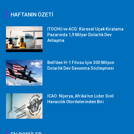
HAFTANIN ÖZETİ
ITOCHU ve ACG: Küresel Uçak Kiralama
Pazarında 1,9 Milyar Dolarlık Dev
Anlaşma
Bell’den H-1 Filosu İçin 300 Milyon
Dolarlık Dev Savunma Sözleşmesi
ICAO: Nijerya, Afrika’nın Lider Sivil
Havacılık Otoritelerinden Biri