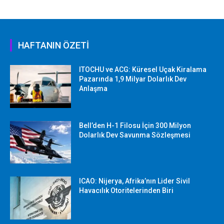
HAFTANIN ÖZETİ
ITOCHU ve ACG: Küresel Uçak Kiralama
Pazarında 1,9 Milyar Dolarlık Dev
Anlaşma
Bell’den H-1 Filosu İçin 300 Milyon
Dolarlık Dev Savunma Sözleşmesi
ICAO: Nijerya, Afrika’nın Lider Sivil
Havacılık Otoritelerinden Biri