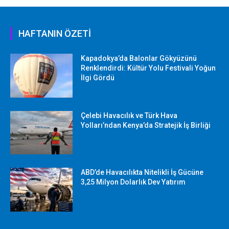
HAFTANIN ÖZETİ
Kapadokya’da Balonlar Gökyüzünü
Renklendirdi: Kültür Yolu Festivali Yoğun
İlgi Gördü
Çelebi Havacılık ve Türk Hava
Yolları’ndan Kenya’da Stratejik İş Birliği
ABD’de Havacılıkta Nitelikli İş Gücüne
3,25 Milyon Dolarlık Dev Yatırım