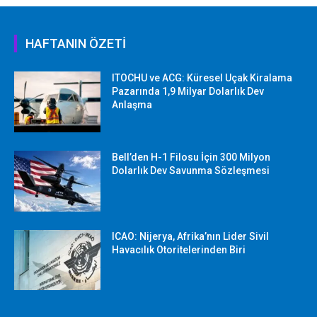
HAFTANIN ÖZETİ
ITOCHU ve ACG: Küresel Uçak Kiralama
Pazarında 1,9 Milyar Dolarlık Dev
Anlaşma
Bell’den H-1 Filosu İçin 300 Milyon
Dolarlık Dev Savunma Sözleşmesi
ICAO: Nijerya, Afrika’nın Lider Sivil
Havacılık Otoritelerinden Biri