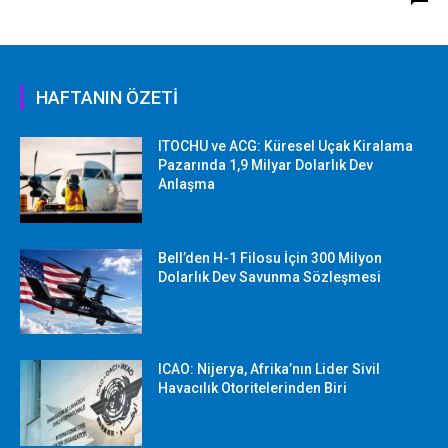
HAFTANIN ÖZETİ
ITOCHU ve ACG: Küresel Uçak Kiralama
Pazarında 1,9 Milyar Dolarlık Dev
Anlaşma
Bell’den H-1 Filosu İçin 300 Milyon
Dolarlık Dev Savunma Sözleşmesi
ICAO: Nijerya, Afrika’nın Lider Sivil
Havacılık Otoritelerinden Biri