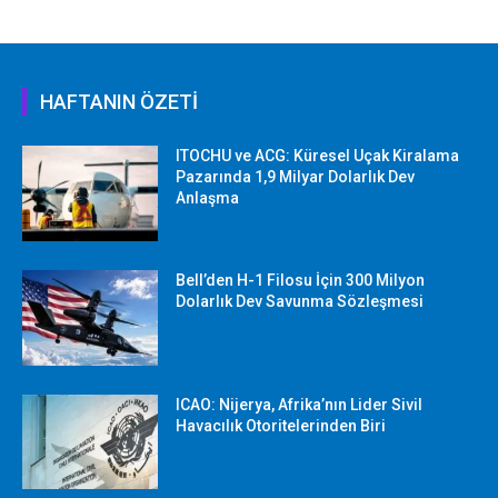
HAFTANIN ÖZETİ
ITOCHU ve ACG: Küresel Uçak Kiralama
Pazarında 1,9 Milyar Dolarlık Dev
Anlaşma
Bell’den H-1 Filosu İçin 300 Milyon
Dolarlık Dev Savunma Sözleşmesi
ICAO: Nijerya, Afrika’nın Lider Sivil
Havacılık Otoritelerinden Biri