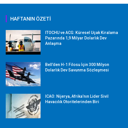
HAFTANIN ÖZETİ
ITOCHU ve ACG: Küresel Uçak Kiralama
Pazarında 1,9 Milyar Dolarlık Dev
Anlaşma
Bell’den H-1 Filosu İçin 300 Milyon
Dolarlık Dev Savunma Sözleşmesi
ICAO: Nijerya, Afrika’nın Lider Sivil
Havacılık Otoritelerinden Biri