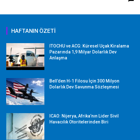
HAFTANIN ÖZETİ
ITOCHU ve ACG: Küresel Uçak Kiralama
Pazarında 1,9 Milyar Dolarlık Dev
Anlaşma
Bell’den H-1 Filosu İçin 300 Milyon
Dolarlık Dev Savunma Sözleşmesi
ICAO: Nijerya, Afrika’nın Lider Sivil
Havacılık Otoritelerinden Biri