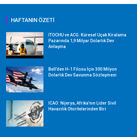
HAFTANIN ÖZETİ
ITOCHU ve ACG: Küresel Uçak Kiralama
Pazarında 1,9 Milyar Dolarlık Dev
Anlaşma
Bell’den H-1 Filosu İçin 300 Milyon
Dolarlık Dev Savunma Sözleşmesi
ICAO: Nijerya, Afrika’nın Lider Sivil
Havacılık Otoritelerinden Biri