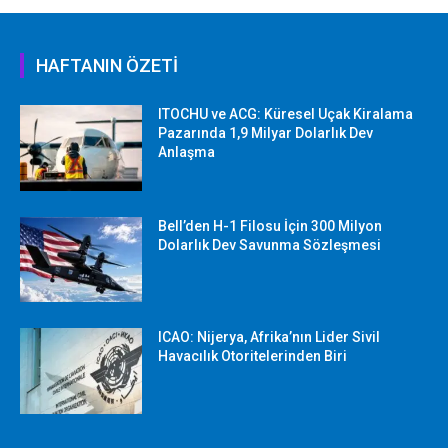
HAFTANIN ÖZETİ
ITOCHU ve ACG: Küresel Uçak Kiralama
Pazarında 1,9 Milyar Dolarlık Dev
Anlaşma
Bell’den H-1 Filosu İçin 300 Milyon
Dolarlık Dev Savunma Sözleşmesi
ICAO: Nijerya, Afrika’nın Lider Sivil
Havacılık Otoritelerinden Biri