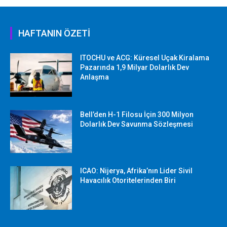
HAFTANIN ÖZETİ
ITOCHU ve ACG: Küresel Uçak Kiralama
Pazarında 1,9 Milyar Dolarlık Dev
Anlaşma
Bell’den H-1 Filosu İçin 300 Milyon
Dolarlık Dev Savunma Sözleşmesi
ICAO: Nijerya, Afrika’nın Lider Sivil
Havacılık Otoritelerinden Biri