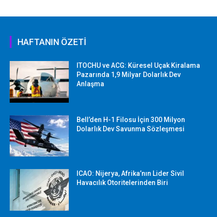
HAFTANIN ÖZETİ
ITOCHU ve ACG: Küresel Uçak Kiralama
Pazarında 1,9 Milyar Dolarlık Dev
Anlaşma
Bell’den H-1 Filosu İçin 300 Milyon
Dolarlık Dev Savunma Sözleşmesi
ICAO: Nijerya, Afrika’nın Lider Sivil
Havacılık Otoritelerinden Biri