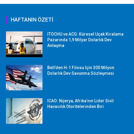
HAFTANIN ÖZETİ
ITOCHU ve ACG: Küresel Uçak Kiralama
Pazarında 1,9 Milyar Dolarlık Dev
Anlaşma
Bell’den H-1 Filosu İçin 300 Milyon
Dolarlık Dev Savunma Sözleşmesi
ICAO: Nijerya, Afrika’nın Lider Sivil
Havacılık Otoritelerinden Biri