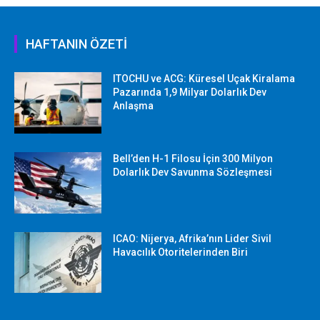
HAFTANIN ÖZETİ
ITOCHU ve ACG: Küresel Uçak Kiralama
Pazarında 1,9 Milyar Dolarlık Dev
Anlaşma
Bell’den H-1 Filosu İçin 300 Milyon
Dolarlık Dev Savunma Sözleşmesi
ICAO: Nijerya, Afrika’nın Lider Sivil
Havacılık Otoritelerinden Biri