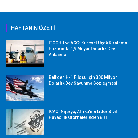
HAFTANIN ÖZETİ
ITOCHU ve ACG: Küresel Uçak Kiralama
Pazarında 1,9 Milyar Dolarlık Dev
Anlaşma
Bell’den H-1 Filosu İçin 300 Milyon
Dolarlık Dev Savunma Sözleşmesi
ICAO: Nijerya, Afrika’nın Lider Sivil
Havacılık Otoritelerinden Biri