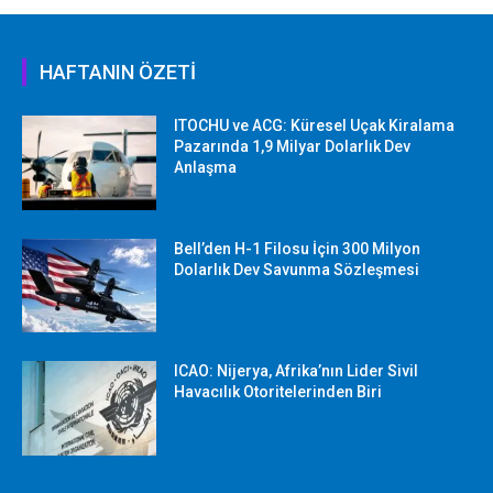
HAFTANIN ÖZETİ
ITOCHU ve ACG: Küresel Uçak Kiralama
Pazarında 1,9 Milyar Dolarlık Dev
Anlaşma
Bell’den H-1 Filosu İçin 300 Milyon
Dolarlık Dev Savunma Sözleşmesi
ICAO: Nijerya, Afrika’nın Lider Sivil
Havacılık Otoritelerinden Biri