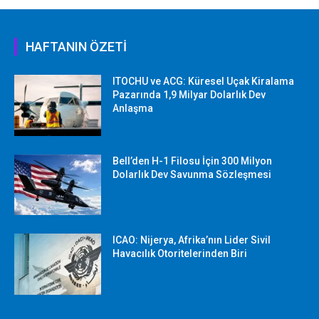
HAFTANIN ÖZETİ
ITOCHU ve ACG: Küresel Uçak Kiralama
Pazarında 1,9 Milyar Dolarlık Dev
Anlaşma
Bell’den H-1 Filosu İçin 300 Milyon
Dolarlık Dev Savunma Sözleşmesi
ICAO: Nijerya, Afrika’nın Lider Sivil
Havacılık Otoritelerinden Biri