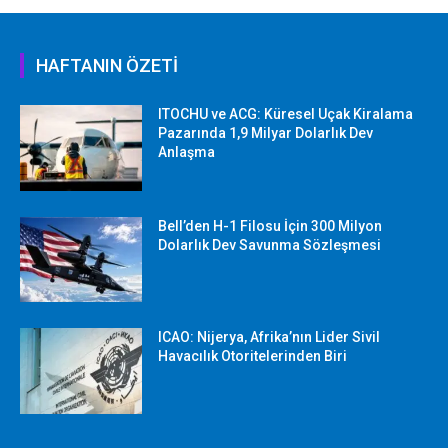
HAFTANIN ÖZETİ
ITOCHU ve ACG: Küresel Uçak Kiralama
Pazarında 1,9 Milyar Dolarlık Dev
Anlaşma
Bell’den H-1 Filosu İçin 300 Milyon
Dolarlık Dev Savunma Sözleşmesi
ICAO: Nijerya, Afrika’nın Lider Sivil
Havacılık Otoritelerinden Biri