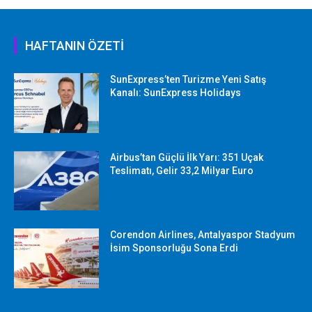
HAFTANIN ÖZETİ
SunExpress’ten Turizme Yeni Satış
Kanalı: SunExpress Holidays
Airbus’tan Güçlü İlk Yarı: 351 Uçak
Teslimatı, Gelir 33,2 Milyar Euro
Corendon Airlines, Antalyaspor Stadyum
İsim Sponsorluğu Sona Erdi